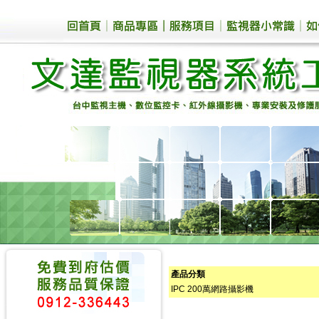
產品分類
IPC 200萬網路攝影機