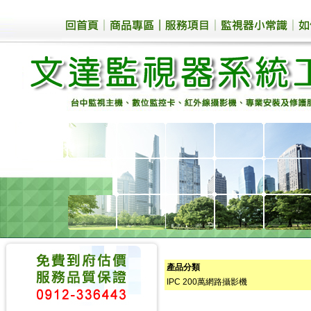
產品分類
IPC 200萬網路攝影機